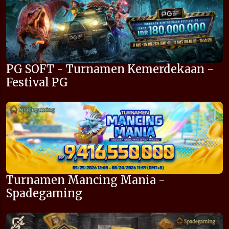
PG SOFT - Turnamen Kemerdekaan -
Festival PG
Turnamen Mancing Mania -
Spadegaming