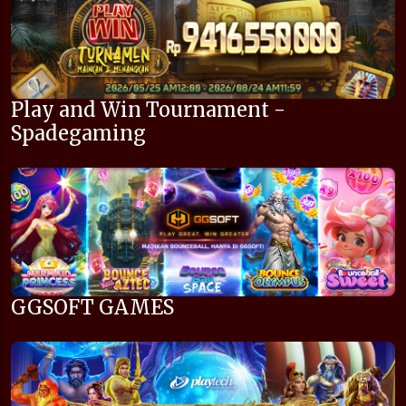
Play and Win Tournament -
Spadegaming
GGSOFT GAMES